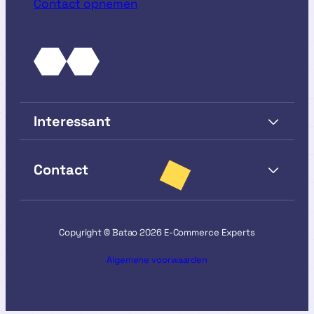
Contact opnemen
Interessant
Contact
Copyright © Batao 2026 E-Commerce Experts
Algemene voorwaarden