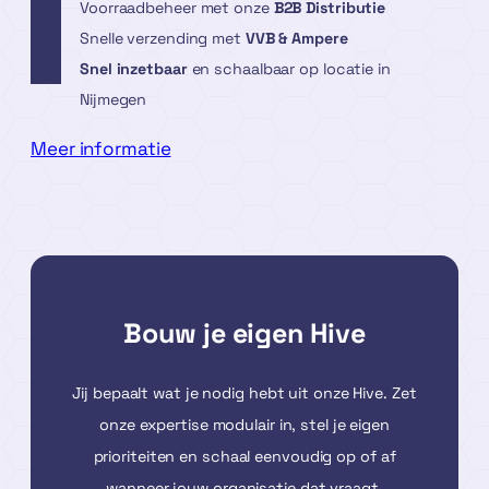
Voorraadbeheer met onze
B2B Distributie
Snelle verzending met
VVB & Ampere
Snel inzetbaar
en schaalbaar op locatie in
Nijmegen
Meer informatie
Bouw je eigen Hive
Jij bepaalt wat je nodig hebt uit onze Hive. Zet
onze expertise modulair in, stel je eigen
prioriteiten en schaal eenvoudig op of af
wanneer jouw organisatie dat vraagt.