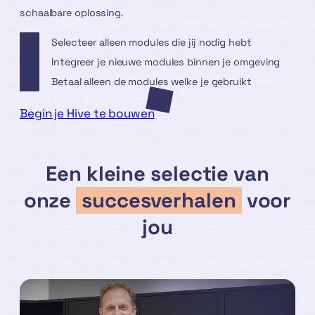
schaalbare oplossing.
Selecteer alleen modules die jij nodig hebt
Integreer je nieuwe modules binnen je omgeving
Betaal alleen de modules welke je gebruikt
Begin je Hive te bouwen
Een kleine selectie van
onze
succesverhalen
voor
jou