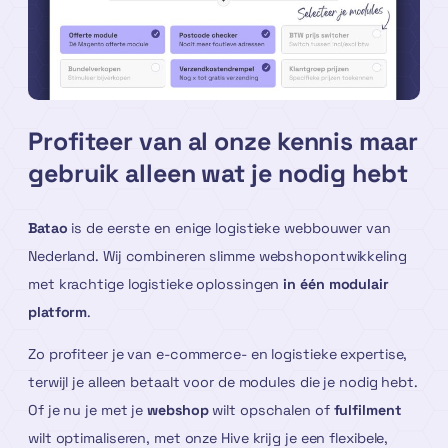
Profiteer van al onze kennis maar
gebruik alleen wat je nodig hebt
Batao
is de eerste en enige logistieke webbouwer van
Nederland. Wij combineren slimme webshopontwikkeling
met krachtige logistieke oplossingen
in één modulair
platform
.
Zo profiteer je van e-commerce- en logistieke expertise,
terwijl je alleen betaalt voor de modules die je nodig hebt.
Of je nu je met je
webshop
wilt opschalen of
fulfilment
wilt optimaliseren, met onze Hive krijg je een flexibele,