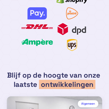
Blijf op de hoogte van onze
laatste
ontwikkelingen
Algemeen