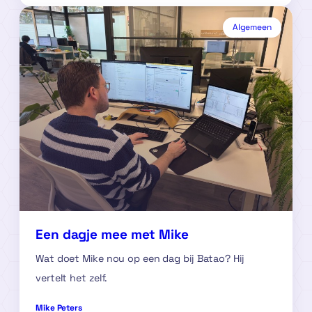
Algemeen
Een dagje mee met Mike
Wat doet Mike nou op een dag bij Batao? Hij
vertelt het zelf.
Mike Peters