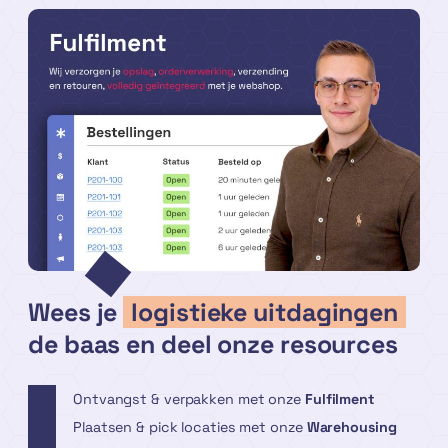
Wees je
logistieke uitdagingen
de baas en deel onze resources
Ontvangst & verpakken met onze
Fulfilment
Plaatsen & pick locaties met onze
Warehousing