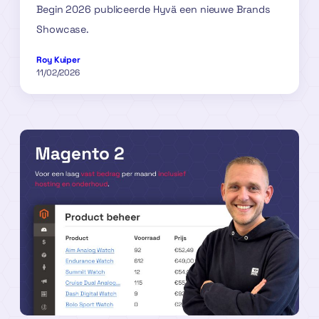
Begin 2026 publiceerde Hyvä een nieuwe Brands
Showcase.
Roy Kuiper
11/02/2026