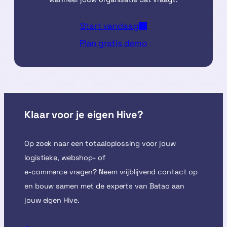
Start vandaag
Plan gratis demo
Klaar voor je eigen Hive?
Op zoek naar een totaaloplossing voor jouw
logistieke, webshop- of
e-commerce vragen? Neem vrijblijvend contact op
en bouw samen met de experts van Batao aan
jouw eigen Hive.