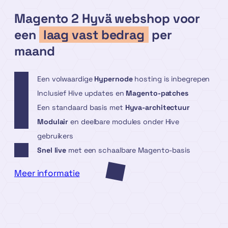
Magento 2 Hyvä webshop voor
een
laag vast bedrag
per
maand
Een volwaardige
Hypernode
hosting is inbegrepen
Inclusief Hive updates en
Magento-patches
Een standaard basis met
Hyva-architectuur
Modulair
en deelbare modules onder Hive
gebruikers
Snel live
met een schaalbare Magento-basis
Meer informatie