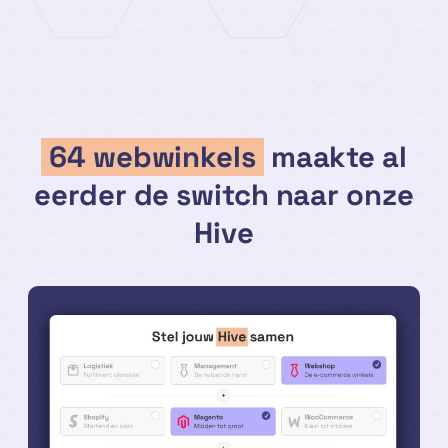
64 webwinkels
maakte al
eerder de switch naar onze
Hive