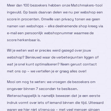
Meer dan 100 bezoekers hebben onze Matchmakers-tool
ingevuld. Op basis daarvan delen we nu per webshop een
score in procenten. Omwille van privacy tonen we geen
namen van webshops – elke deelnemende shop kreeg via
e-mail een persoonlijk webshopnummer waarmee de
score herkenbaar is.
Wil je weten wat er precies werd gezegd over jouw
webshop? Benieuwd waar de verbeterpunten liggen of
wat je snel kunt optimaliseren? Neem gerust contact
met ons op – we vertellen je er graag alles over!
Mooi om nog te weten: we vroegen de bezoekers om
ongeveer binnen 7 seconden te beslissen.
Wetenschappelijk is namelijk bewezen dat je een eerste
indruk vormt over iets of iemand binnen die tijd. Uiteraard
waren we hier niet streng op – met veel mensen gingen