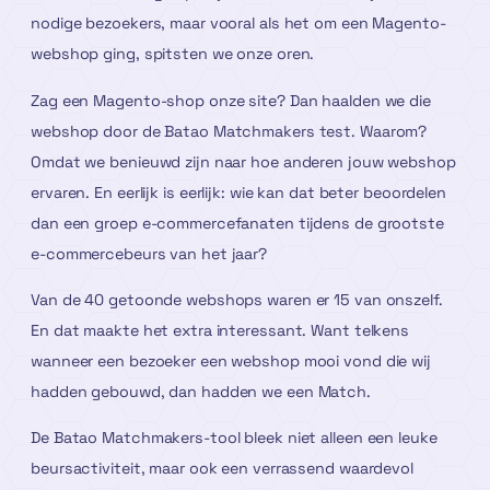
nodige bezoekers, maar vooral als het om een Magento-
webshop ging, spitsten we onze oren.
Zag een Magento-shop onze site? Dan haalden we die
webshop door de Batao Matchmakers test. Waarom?
Omdat we benieuwd zijn naar hoe anderen jouw webshop
ervaren. En eerlijk is eerlijk: wie kan dat beter beoordelen
dan een groep e-commercefanaten tijdens de grootste
e-commercebeurs van het jaar?
Van de 40 getoonde webshops waren er 15 van onszelf.
En dat maakte het extra interessant. Want telkens
wanneer een bezoeker een webshop mooi vond die wij
hadden gebouwd, dan hadden we een Match.
De Batao Matchmakers-tool bleek niet alleen een leuke
beursactiviteit, maar ook een verrassend waardevol