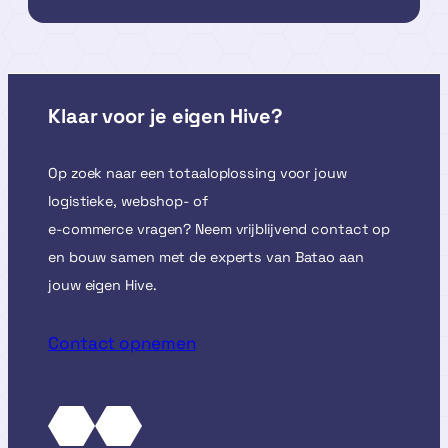
Klaar voor je eigen Hive?
Op zoek naar een totaaloplossing voor jouw
logistieke, webshop- of
e-commerce vragen? Neem vrijblijvend contact op
en bouw samen met de experts van Batao aan
jouw eigen Hive.
Contact opnemen