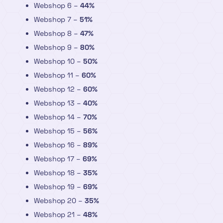
Webshop 6 –
44%
Webshop 7 –
51%
Webshop 8 –
47%
Webshop 9 –
80%
Webshop 10 –
50%
Webshop 11 –
60%
Webshop 12 –
60%
Webshop 13 –
40%
Webshop 14 –
70%
Webshop 15 –
56%
Webshop 16 –
89%
Webshop 17 –
69%
Webshop 18 –
35%
Webshop 19 –
69%
Webshop 20 –
35%
Webshop 21 –
48%