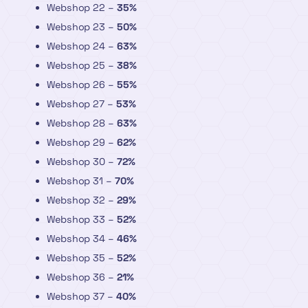
Webshop 22 –
35%
Webshop 23 –
50%
Webshop 24 –
63%
Webshop 25 –
38%
Webshop 26 –
55%
Webshop 27 –
53%
Webshop 28 –
63%
Webshop 29 –
62%
Webshop 30 –
72%
Webshop 31 –
70%
Webshop 32 –
29%
Webshop 33 –
52%
Webshop 34 –
46%
Webshop 35 –
52%
Webshop 36 –
21%
Webshop 37 –
40%