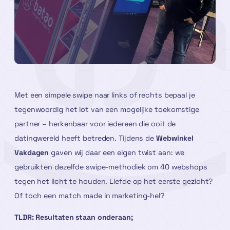
Met een simpele swipe naar links of rechts bepaal je
tegenwoordig het lot van een mogelijke toekomstige
partner – herkenbaar voor iedereen die ooit de
datingwereld heeft betreden. Tijdens de
Webwinkel
Vakdagen
gaven wij daar een eigen twist aan: we
gebruikten dezelfde swipe-methodiek om 40 webshops
tegen het licht te houden. Liefde op het eerste gezicht?
Of toch een match made in marketing-hel?
TLDR: Resultaten staan onderaan;