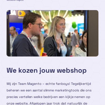
We kozen jouw webshop
Wij zijn Team Magento – echte fanboys! Tegelijkertijd
beheren we een aantal slimme marketingtools die ons
precies vertellen welke bedrijven een kijkje nemen op
onze website. Afgelopen jaar trok dat natuurlijk de