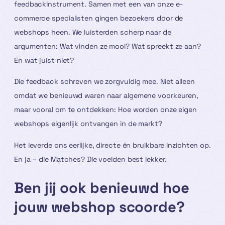
feedbackinstrument. Samen met een van onze e-
commerce specialisten gingen bezoekers door de
webshops heen. We luisterden scherp naar de
argumenten: Wat vinden ze mooi? Wat spreekt ze aan?
En wat juist niet?
Die feedback schreven we zorgvuldig mee. Niet alleen
omdat we benieuwd waren naar algemene voorkeuren,
maar vooral om te ontdekken: Hoe worden onze eigen
webshops eigenlijk ontvangen in de markt?
Het leverde ons eerlijke, directe én bruikbare inzichten op.
En ja – die Matches? Die voelden best lekker.
Ben jij ook benieuwd hoe
jouw webshop scoorde?