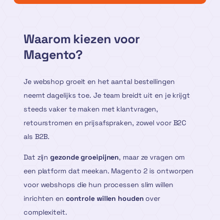
Waarom kiezen voor
Magento?
Je webshop groeit en het aantal bestellingen
neemt dagelijks toe. Je team breidt uit en je krijgt
steeds vaker te maken met klantvragen,
retourstromen en prijsafspraken, zowel voor B2C
als B2B.
Dat zijn
gezonde groeipijnen
, maar ze vragen om
een platform dat meekan. Magento 2 is ontworpen
voor webshops die hun processen slim willen
inrichten en
controle willen houden
over
complexiteit.