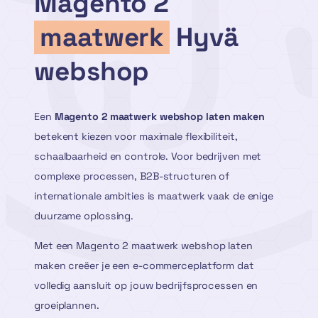
Magento 2
maatwerk
Hyvä
webshop
Een
Magento 2 maatwerk webshop laten maken
betekent kiezen voor maximale flexibiliteit,
schaalbaarheid en controle. Voor bedrijven met
complexe processen, B2B-structuren of
internationale ambities is maatwerk vaak de enige
duurzame oplossing.
Met een Magento 2 maatwerk webshop laten
maken creëer je een e-commerceplatform dat
volledig aansluit op jouw bedrijfsprocessen en
groeiplannen.