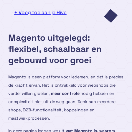
+ Voeg toe aan je Hive
Magento uitgelegd:
flexibel, schaalbaar en
gebouwd voor groei
Magento is geen platform voor iedereen, en dat is precies
de kracht ervan. Het is ontwikkeld voor webshops die
verder willen groeien,
meer controle
nodig hebben en
complexiteit niet uit de weg gaan. Denk aan meerdere
shops, B2B-functionaliteit, koppelingen en
maatwerkprocessen.
In deze pagina leggen we uit
wat Magento is, waarom