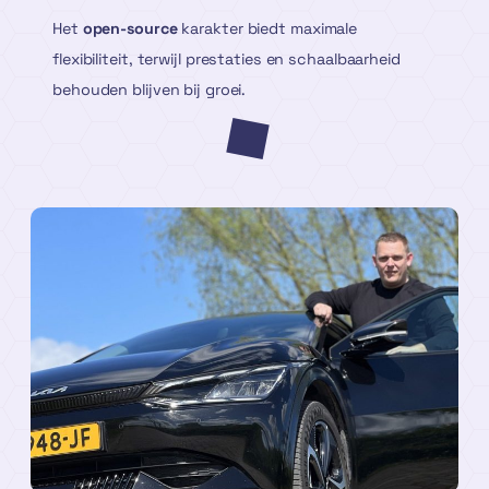
Het
open-source
karakter biedt maximale
flexibiliteit, terwijl prestaties en schaalbaarheid
behouden blijven bij groei.