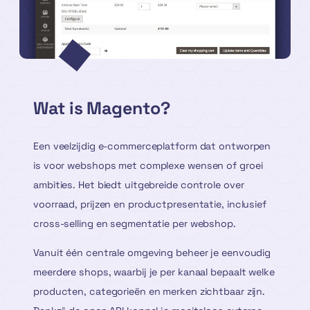
Wat is Magento?
Een veelzijdig e-commerceplatform dat ontworpen
is voor webshops met complexe wensen of groei
ambities. Het biedt uitgebreide controle over
voorraad, prijzen en productpresentatie, inclusief
cross-selling en segmentatie per webshop.
Vanuit één centrale omgeving beheer je eenvoudig
meerdere shops, waarbij je per kanaal bepaalt welke
producten, categorieën en merken zichtbaar zijn.