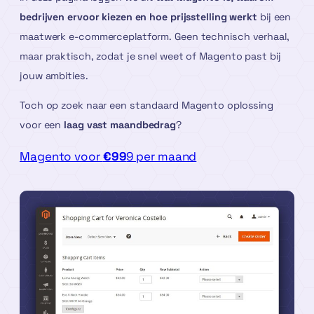
bedrijven ervoor kiezen en hoe prijsstelling werkt
bij een
maatwerk e-commerceplatform. Geen technisch verhaal,
maar praktisch, zodat je snel weet of Magento past bij
jouw ambities.
Toch op zoek naar een standaard Magento oplossing
voor een
laag vast maandbedrag
?
Magento voor
€99
9 per maand