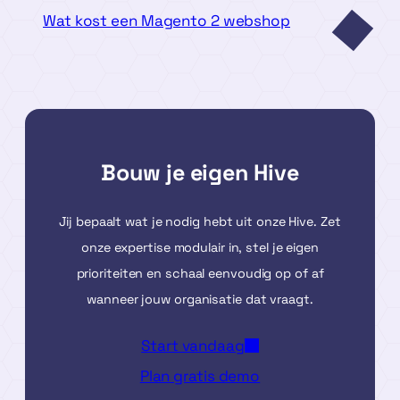
Wat kost een Magento 2 webshop
Bouw je eigen Hive
Jij bepaalt wat je nodig hebt uit onze Hive. Zet
onze expertise modulair in, stel je eigen
prioriteiten en schaal eenvoudig op of af
wanneer jouw organisatie dat vraagt.
Start vandaag
Plan gratis demo