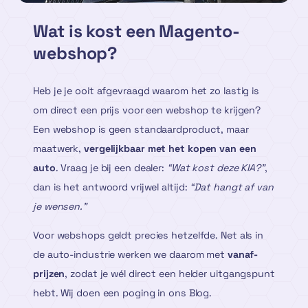
Wat is kost een Magento-
webshop?
Heb je je ooit afgevraagd waarom het zo lastig is
om direct een prijs voor een webshop te krijgen?
Een webshop is geen standaardproduct, maar
maatwerk,
vergelijkbaar met het kopen van een
auto
. Vraag je bij een dealer:
“Wat kost deze KIA?”
,
dan is het antwoord vrijwel altijd:
“Dat hangt af van
je wensen.”
Voor webshops geldt precies hetzelfde. Net als in
de auto-industrie werken we daarom met
vanaf-
prijzen
, zodat je wél direct een helder uitgangspunt
hebt. Wij doen een poging in ons Blog.