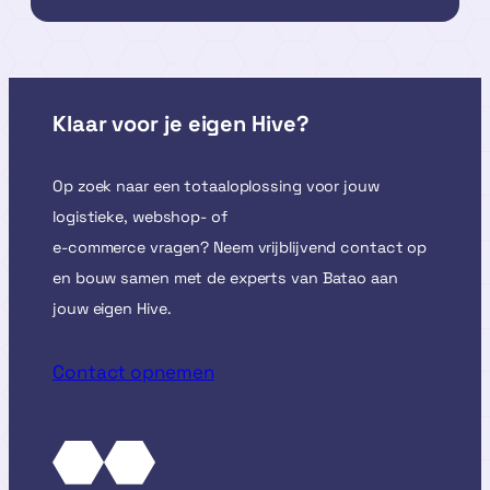
Klaar voor je eigen Hive?
Op zoek naar een totaaloplossing voor jouw
logistieke, webshop- of
e-commerce vragen? Neem vrijblijvend contact op
en bouw samen met de experts van Batao aan
jouw eigen Hive.
Contact opnemen