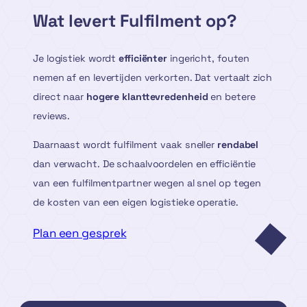
Wat levert Fulfilment op?
Je logistiek wordt
efficiënter
ingericht, fouten
nemen af en levertijden verkorten. Dat vertaalt zich
direct naar
hogere klanttevredenheid
en betere
reviews.
Daarnaast wordt fulfilment vaak sneller
rendabel
dan verwacht. De schaalvoordelen en efficiëntie
van een fulfilmentpartner wegen al snel op tegen
de kosten van een eigen logistieke operatie.
Plan een gesprek