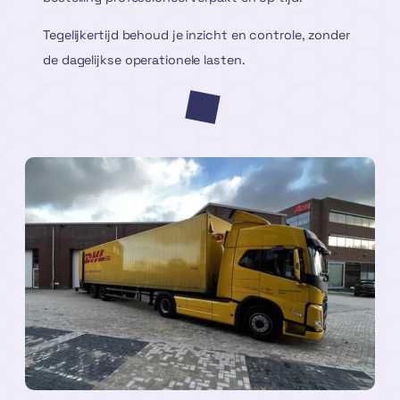
Tegelijkertijd behoud je inzicht en controle, zonder
de dagelijkse operationele lasten.