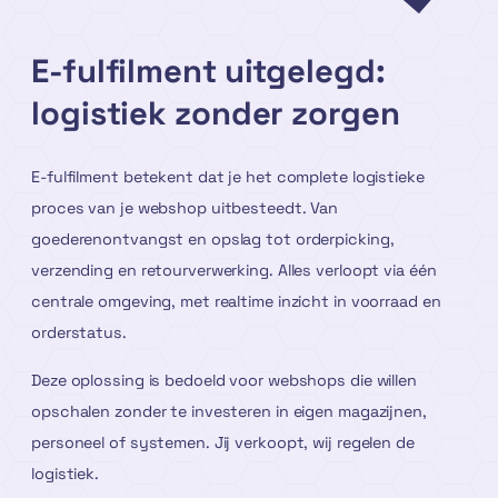
E-fulfilment uitgelegd:
logistiek zonder zorgen
E-fulfilment betekent dat je het complete logistieke
proces van je webshop uitbesteedt. Van
goederenontvangst en opslag tot orderpicking,
verzending en retourverwerking. Alles verloopt via één
centrale omgeving, met realtime inzicht in voorraad en
orderstatus.
Deze oplossing is bedoeld voor webshops die willen
opschalen zonder te investeren in eigen magazijnen,
personeel of systemen. Jij verkoopt, wij regelen de
logistiek.