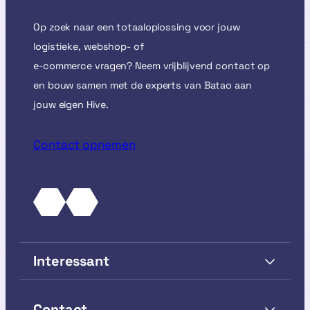
Op zoek naar een totaaloplossing voor jouw
logistieke, webshop- of
e-commerce vragen? Neem vrijblijvend contact op
en bouw samen met de experts van Batao aan
jouw eigen Hive.
Contact opnemen
Interessant
Contact