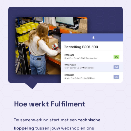
Hoe werkt Fulfilment
De samenwerking start met een
technische
koppeling
tussen jouw webshop en ons