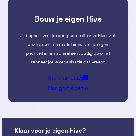
Bouw je eigen Hive
Jij bepaalt wat je nodig hebt uit onze Hive. Zet
onze expertise modulair in, stel je eigen
prioriteiten en schaal eenvoudig op of af
wanneer jouw organisatie dat vraagt.
Start vandaag
Plan gratis demo
Klaar voor je eigen Hive?