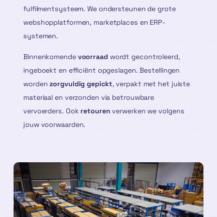
fulfilmentsysteem. We ondersteunen de grote
webshopplatformen, marketplaces en ERP-
systemen.
Binnenkomende
voorraad
wordt gecontroleerd,
ingeboekt en efficiënt opgeslagen. Bestellingen
worden
zorgvuldig gepickt
, verpakt met het juiste
materiaal en verzonden via betrouwbare
vervoerders. Ook
retouren
verwerken we volgens
jouw voorwaarden.