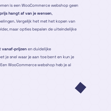
ystemen is een WooCommerce webshop geen
prijs hangt af van je wensen
,
pelingen. Vergelijk het met het kopen van
elder, maar opties bepalen de uiteindelijke
t
vanaf-prijzen
en duidelijke
t je snel waar je aan toe bent en kun je
. Een WooCommerce webshop heb je al