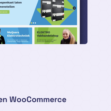
een WooCommerce