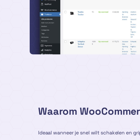
Waarom WooCommer
Ideaal wanneer je snel wilt schakelen en gr