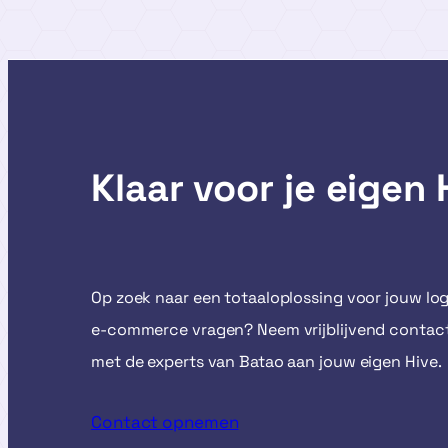
Klaar voor je eigen 
Op zoek naar een totaaloplossing voor jouw log
e-commerce vragen? Neem vrijblijvend conta
met de experts van Batao aan jouw eigen Hive.
Contact opnemen