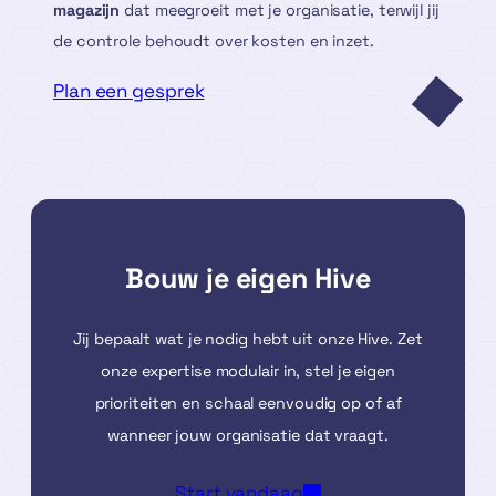
magazijn
dat meegroeit met je organisatie, terwijl jij
de controle behoudt over kosten en inzet.
Plan een gesprek
Bouw je eigen Hive
Jij bepaalt wat je nodig hebt uit onze Hive. Zet
onze expertise modulair in, stel je eigen
prioriteiten en schaal eenvoudig op of af
wanneer jouw organisatie dat vraagt.
Start vandaag