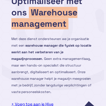
Optimaliseer met
ons
Warehouse
management
Met deze dienst ondersteunen we je organisatie
met een
warehouse manager die fysiek op locatie
werkt aan het verbeteren van je
magazijnprocessen
. Geen extra managementlaag,
maar een hands-on specialist die structuur
aanbrengt, digitaliseert en optimaliseert. Onze
warehouse manager helpt je magazijn meegroeien
met je bedrijf, zonder langdurige verplichtingen of
vaste personeelskosten.
+ Voeg toe aan je Hive