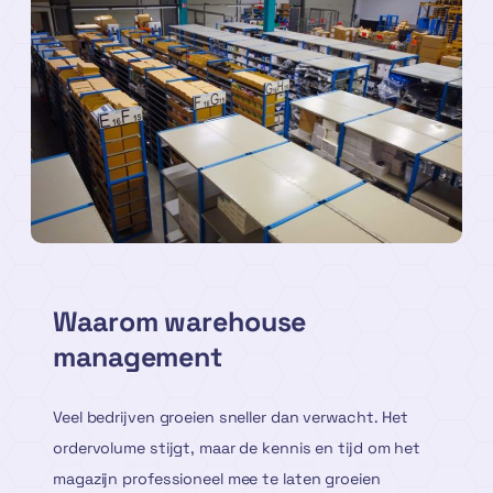
Waarom warehouse
management
Veel bedrijven groeien sneller dan verwacht. Het
ordervolume stijgt, maar de kennis en tijd om het
magazijn professioneel mee te laten groeien