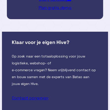
Plan gratis demo
Klaar voor je eigen Hive?
Op zoek naar een totaaloplossing voor jouw
logistieke, webshop- of
e-commerce vragen? Neem vrijblijvend contact op
en bouw samen met de experts van Batao aan
jouw eigen Hive.
Contact opnemen