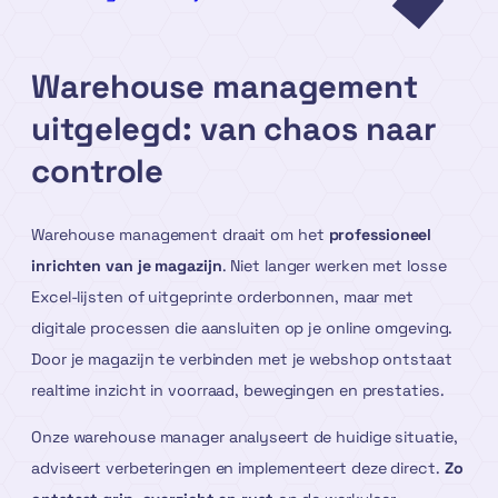
Warehouse management
uitgelegd: van chaos naar
controle
Warehouse management draait om het
professioneel
inrichten van je magazijn
. Niet langer werken met losse
Excel-lijsten of uitgeprinte orderbonnen, maar met
digitale processen die aansluiten op je online omgeving.
Door je magazijn te verbinden met je webshop ontstaat
realtime inzicht in voorraad, bewegingen en prestaties.
Onze warehouse manager analyseert de huidige situatie,
adviseert verbeteringen en implementeert deze direct.
Zo