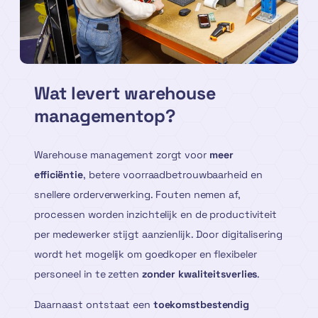
Wat levert warehouse
managementop?
Warehouse management zorgt voor
meer
efficiëntie
, betere voorraadbetrouwbaarheid en
snellere orderverwerking. Fouten nemen af,
processen worden inzichtelijk en de productiviteit
per medewerker stijgt aanzienlijk. Door digitalisering
wordt het mogelijk om goedkoper en flexibeler
personeel in te zetten
zonder kwaliteitsverlies
.
Daarnaast ontstaat een
toekomstbestendig