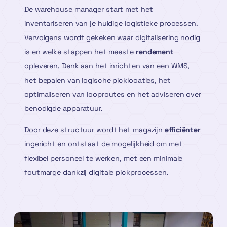
De warehouse manager start met het
inventariseren van je huidige logistieke processen.
Vervolgens wordt gekeken waar digitalisering nodig
is en welke stappen het meeste
rendement
opleveren. Denk aan het inrichten van een WMS,
het bepalen van logische picklocaties, het
optimaliseren van looproutes en het adviseren over
benodigde apparatuur.
Door deze structuur wordt het magazijn
efficiënter
ingericht en ontstaat de mogelijkheid om met
flexibel personeel te werken, met een minimale
foutmarge dankzij digitale pickprocessen.