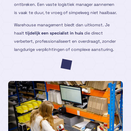
ontbreken. Een vaste logistiek manager aannemen
is vaak te duur, te vroeg of simpelweg niet haalbaar.
Warehouse management biedt dan uitkomst. Je
haalt
tijdelijk een specialist in huis
die direct
verbetert, professionaliseert en overdraagt, zonder
langdurige verplichtingen of complexe aansturing.