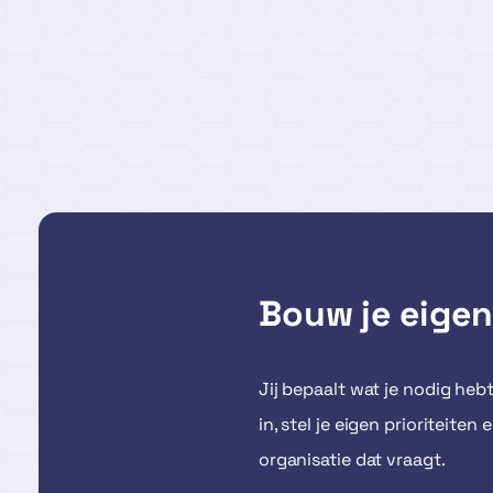
Bouw je eigen
Jij bepaalt wat je nodig heb
in, stel je eigen prioriteit
organisatie dat vraagt.