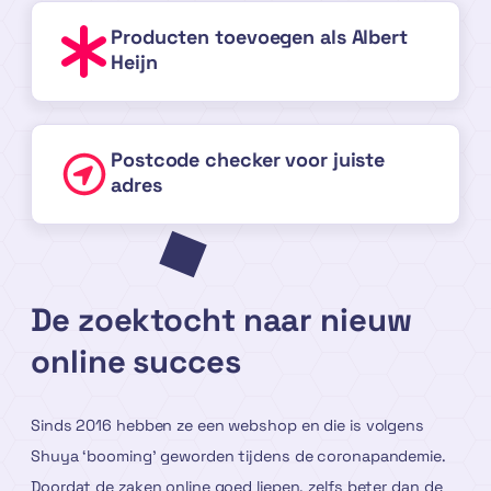
Producten toevoegen als Albert
Heijn
Postcode checker voor juiste
adres
De zoektocht naar nieuw
online succes
Sinds 2016 hebben ze een webshop en die is volgens
Shuya ‘booming’ geworden tijdens de coronapandemie.
Doordat de zaken online goed liepen, zelfs beter dan de