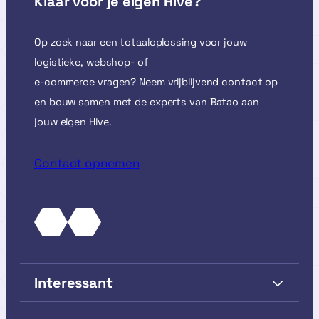
Klaar voor je eigen Hive?
Op zoek naar een totaaloplossing voor jouw
logistieke, webshop- of
e-commerce vragen? Neem vrijblijvend contact op
en bouw samen met de experts van Batao aan
jouw eigen Hive.
Contact opnemen
Interessant