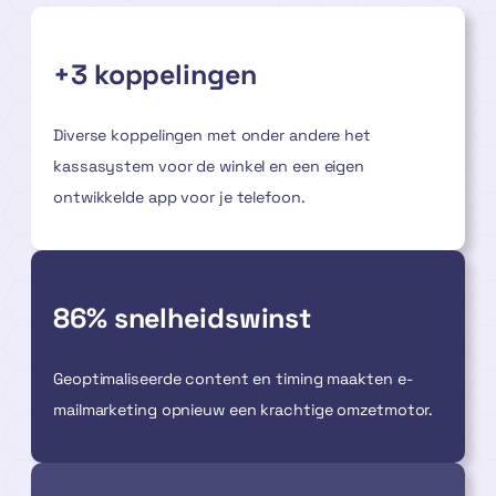
+3 koppelingen
Diverse koppelingen met onder andere het
kassasystem voor de winkel en een eigen
ontwikkelde app voor je telefoon.
86% snelheidswinst
Geoptimaliseerde content en timing maakten e-
mailmarketing opnieuw een krachtige omzetmotor.