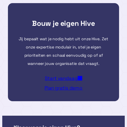
Bouw je eigen Hive
Jij bepaalt wat je nodig hebt uit onze Hive. Zet
onze expertise modulair in, stel je eigen
prioriteiten en schaal eenvoudig op of af
wanneer jouw organisatie dat vraagt.
Start vandaag
Plan gratis demo