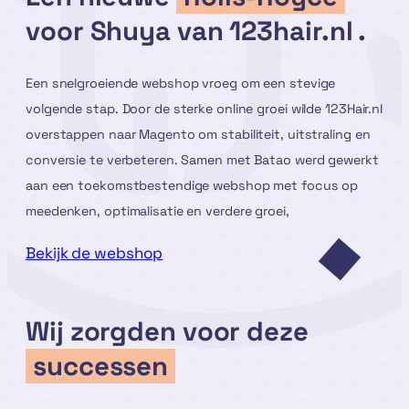
voor Shuya van 123hair.nl .
Een snelgroeiende webshop vroeg om een stevige
volgende stap. Door de sterke online groei wilde 123Hair.nl
overstappen naar Magento om stabiliteit, uitstraling en
conversie te verbeteren. Samen met Batao werd gewerkt
aan een toekomstbestendige webshop met focus op
meedenken, optimalisatie en verdere groei,
Bekijk de webshop
Wij zorgden voor deze
successen