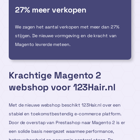
27% meer verkopen
We zagen het aantal verkopen met meer dan 27%
stijgen. De nieuwe vormgeving en de kracht van
Magento levrerde meteen.
Krachtige Magento 2
webshop voor 123Hair.nl
Met de nieuwe webshop beschikt 123Hair.nl over een
stabiel en toekomstbestendig e-commerce platform.
Door de overstap van Prestashop naar Magento 2 is er
een solide basis neergezet waarmee performance,