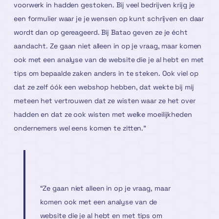
voorwerk in hadden gestoken. Bij veel bedrijven krijg je
een formulier waar je je wensen op kunt schrijven en daar
wordt dan op gereageerd. Bij Batao geven ze je écht
aandacht. Ze gaan niet alleen in op je vraag, maar komen
ook met een analyse van de website die je al hebt en met
tips om bepaalde zaken anders in te steken. Ook viel op
dat ze zelf óók een webshop hebben, dat wekte bij mij
meteen het vertrouwen dat ze wisten waar ze het over
hadden en dat ze ook wisten met welke moeilijkheden
ondernemers wel eens komen te zitten.”
“Ze gaan niet alleen in op je vraag, maar
komen ook met een analyse van de
website die je al hebt en met tips om