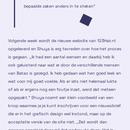
bepaalde zaken anders in te steken”
Volgende week wordt de nieuwe website van 123Hair.nl
opgeleverd en Shuya is erg tevreden over hoe het proces
is gegaan. ,,Ik had een aantal wensen en daarbij heb ik
ook geluisterd naar wat er door de verschillende mensen
van Batao is gezegd. Ik heb gedaan wat hen goed leek en
wat voor mij goed voelde. Als er iets niet helemaal lukte
of als er ergens nog een foutje inzat, werd dat meteen
opgepakt.” Shuya noemt een klein voorbeeld van een
knop waarmee je je kunt inschrijven voor een nieuwsbrief
die er in het grafisch design wel instond, maar op de
acceptatie versie van de site niet. ,,Dat wordt dan