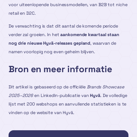
voor uiteenlopende businessmodellen, van B2B tot niche
retail en D2C.
De verwachting is dat dit aantal de komende periode
verder zal groeien. In het
aankomende kwartaal staan
nog drie nieuwe Hyvä-releases gepland
, waarvan de
namen voorlopig nog even geheim blijven.
Bron en meer informatie
Dit artikel is gebaseerd op de officiële
Brands Showcase
2025–2026
en LinkedIn-publicatie van
Hyvä
. De volledige
lijst met 200 webshops en aanvullende statistieken is te
vinden op de website van Hyvä.