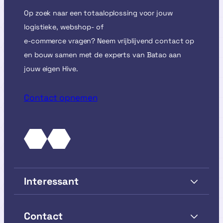
Op zoek naar een totaaloplossing voor jouw
logistieke, webshop- of
e-commerce vragen? Neem vrijblijvend contact op
en bouw samen met de experts van Batao aan
jouw eigen Hive.
Contact opnemen
Interessant
Contact