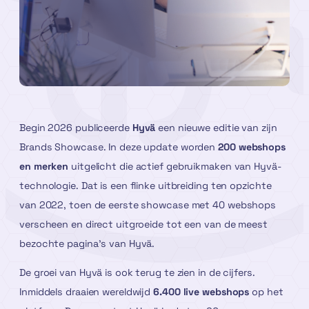
Begin 2026 publiceerde
Hyvä
een nieuwe editie van zijn
Brands Showcase. In deze update worden
200 webshops
en merken
uitgelicht die actief gebruikmaken van Hyvä-
technologie. Dat is een flinke uitbreiding ten opzichte
van 2022, toen de eerste showcase met 40 webshops
verscheen en direct uitgroeide tot een van de meest
bezochte pagina’s van Hyvä.
De groei van Hyvä is ook terug te zien in de cijfers.
Inmiddels draaien wereldwijd
6.400 live webshops
op het