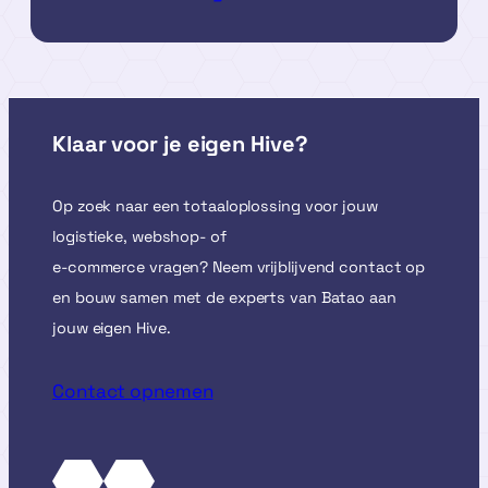
Klaar voor je eigen Hive?
Op zoek naar een totaaloplossing voor jouw
logistieke, webshop- of
e-commerce vragen? Neem vrijblijvend contact op
en bouw samen met de experts van Batao aan
jouw eigen Hive.
Contact opnemen