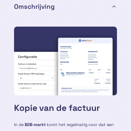
Omschrijving
Kopie van de factuur
In de
B2B-markt
komt het regelmatig voor dat een