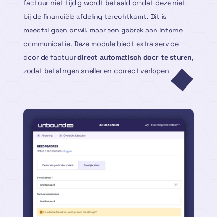
factuur niet tijdig wordt betaald omdat deze niet
bij de financiële afdeling terechtkomt. Dit is
meestal geen onwil, maar een gebrek aan interne
communicatie. Deze module biedt extra service
door de factuur
direct automatisch door te sturen
,
zodat betalingen sneller en correct verlopen.