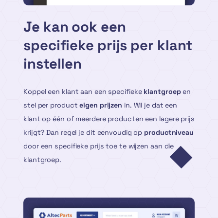
Je kan ook een
specifieke prijs per klant
instellen
Koppel een klant aan een specifieke
klantgroep
en
stel per product
eigen prijzen
in. Wil je dat een
klant op één of meerdere producten een lagere prijs
krijgt? Dan regel je dit eenvoudig op
productniveau
door een specifieke prijs toe te wijzen aan die
klantgroep.