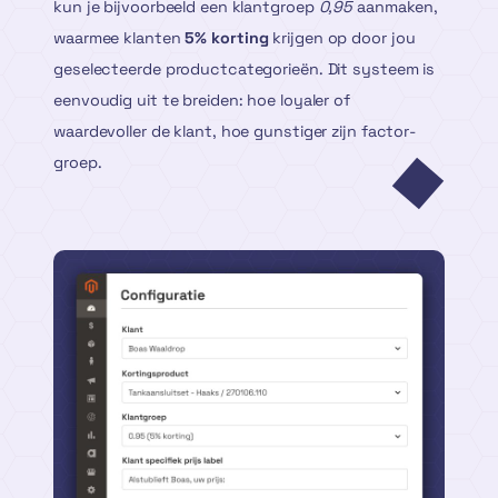
kun je bijvoorbeeld een klantgroep
0,95
aanmaken,
waarmee klanten
5% korting
krijgen op door jou
geselecteerde productcategorieën. Dit systeem is
eenvoudig uit te breiden: hoe loyaler of
waardevoller de klant, hoe gunstiger zijn factor­
groep.