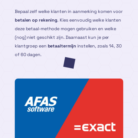
Bepaal zelf welke klanten in aanmerking komen voor
betalen op rekening
. Kies eenvoudig welke klanten
deze betaal-methode mogen gebruiken en welke
(nog) niet geschikt zijn. Daarnaast kun je per
klantgroep een
betaaltermijn
instellen, zoals 14, 30
of 60 dagen.