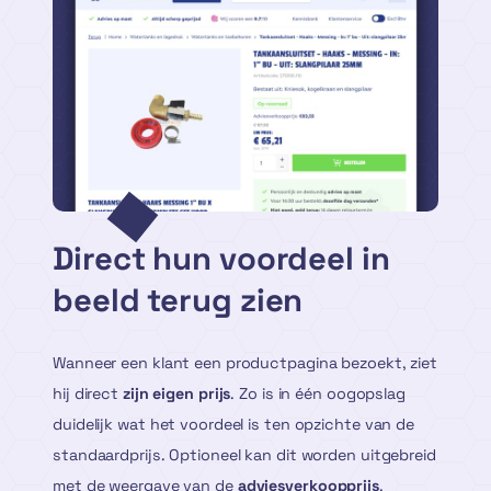
Direct hun voordeel in
beeld terug zien
Wanneer een klant een productpagina bezoekt, ziet
hij direct
zijn eigen prijs
. Zo is in één oogopslag
duidelijk wat het voordeel is ten opzichte van de
standaardprijs. Optioneel kan dit worden uitgebreid
met de weergave van de
adviesverkoopprijs
.