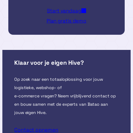
Start vandaag
Plan gratis demo
Klaar voor je eigen Hive?
Op zoek naar een totaaloplossing voor jouw
logistieke, webshop- of
e-commerce vragen? Neem vrijblijvend contact op
en bouw samen met de experts van Batao aan
jouw eigen Hive.
Contact opnemen