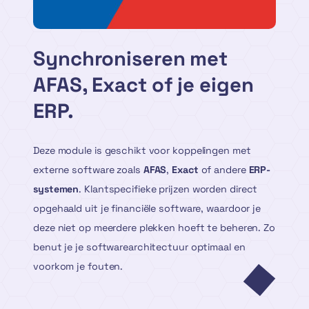
Synchroniseren met
AFAS, Exact of je eigen
ERP.
Deze module is geschikt voor koppelingen met
externe software zoals
AFAS
,
Exact
of andere
ERP-
systemen
. Klantspecifieke prijzen worden direct
opgehaald uit je financiële software, waardoor je
deze niet op meerdere plekken hoeft te beheren. Zo
benut je je softwarearchitectuur optimaal en
voorkom je fouten.