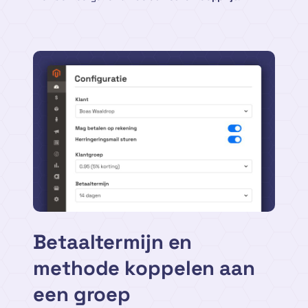
Betaaltermijn en
methode koppelen aan
een groep