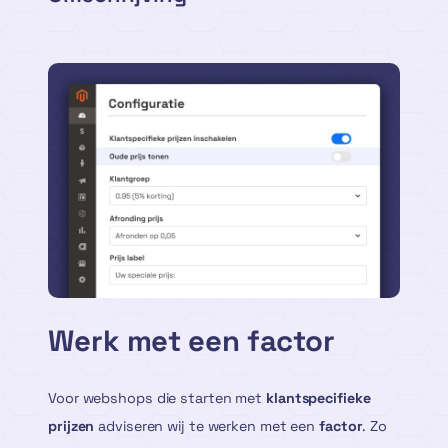
Werk met een factor
Voor webshops die starten met
klantspecifieke
prijzen
adviseren wij te werken met een
factor
. Zo