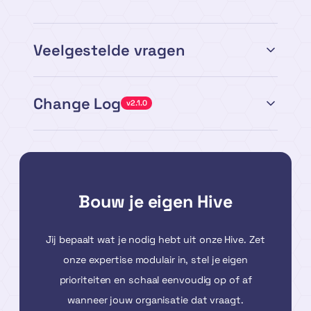
Veelgestelde vragen
Change Log
v2.1.0
Bouw je eigen Hive
Jij bepaalt wat je nodig hebt uit onze Hive. Zet
onze expertise modulair in, stel je eigen
prioriteiten en schaal eenvoudig op of af
wanneer jouw organisatie dat vraagt.