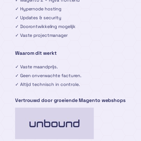
✓ Hypernode hosting
✓ Updates & security
✓ Doorontwikkeling mogelijk
✓ Vaste projectmanager
Waarom dit werkt
✓ Vaste maandprijs.
✓ Geen onverwachte facturen.
✓ Altijd technisch in controle.
Vertrouwd door groeiende Magento webshops