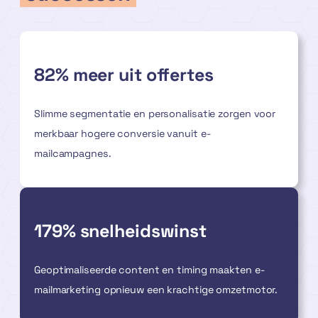
82% meer uit offertes
Slimme segmentatie en personalisatie zorgen voor
merkbaar hogere conversie vanuit e-
mailcampagnes.
179% snelheidswinst
Geoptimaliseerde content en timing maakten e-
mailmarketing opnieuw een krachtige omzetmotor.