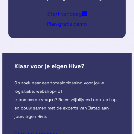
Start vandaag
Plan gratis demo
Klaar voor je eigen Hive?
Op zoek naar een totaaloplossing voor jouw
logistieke, webshop- of
e-commerce vragen? Neem vrijblijvend contact op
en bouw samen met de experts van Batao aan
jouw eigen Hive.
Contact opnemen