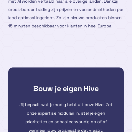
met AI worden vertaald naar alle overige landen. Dankzij
cross-border trading zijn prijzen en verzendmethoden per
land optimaal ingericht. Zo zijn nieuwe producten binnen
15 minuten beschikbaar voor klanten in heel Europa.
Bouw je eigen Hive
Jij bepaalt wat je nodig hebt uit onze Hive. Zet
onze expertise modulair in, stel je eigen
prioriteiten en schaal eenvoudig op of af
wanneer jouw organisatie dat vraagt.