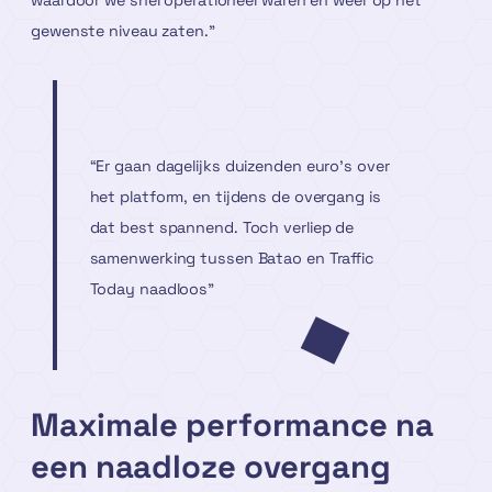
gewenste niveau zaten.”
“Er gaan dagelijks duizenden euro’s over
het platform, en tijdens de overgang is
dat best spannend. Toch verliep de
samenwerking tussen Batao en Traffic
Today naadloos”
Maximale performance na
een naadloze overgang