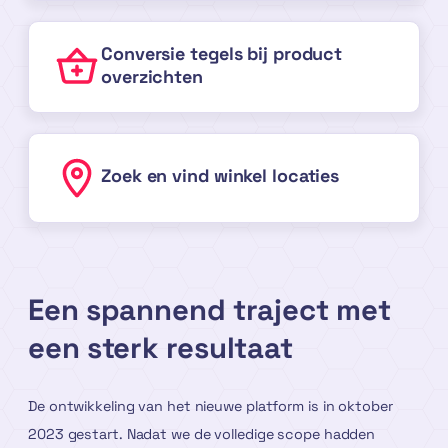
Conversie tegels bij product
overzichten
Zoek en vind winkel locaties
Een spannend traject met
een sterk resultaat
De ontwikkeling van het nieuwe platform is in oktober
2023 gestart. Nadat we de volledige scope hadden