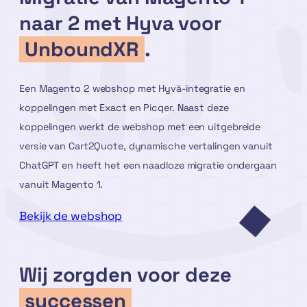
naar 2 met Hyva voor
UnboundXR
.
Een Magento 2 webshop met Hyvä-integratie en
koppelingen met Exact en Picqer. Naast deze
koppelingen werkt de webshop met een uitgebreide
versie van Cart2Quote, dynamische vertalingen vanuit
ChatGPT en heeft het een naadloze migratie ondergaan
vanuit Magento 1.
Bekijk de webshop
Wij zorgden voor deze
successen