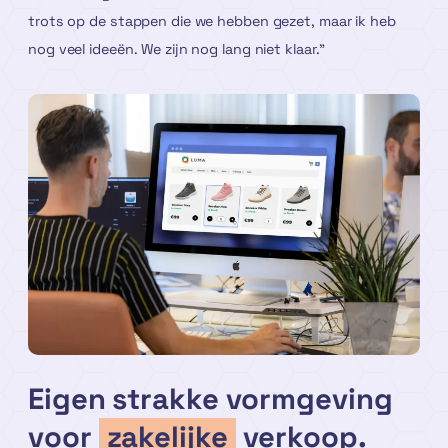
trots op de stappen die we hebben gezet, maar ik heb
nog veel ideeën. We zijn nog lang niet klaar.”
Eigen strakke vormgeving
voor
zakelijke
verkoop.