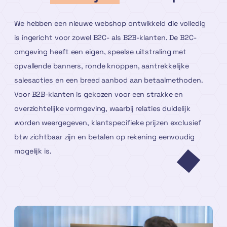
We hebben een nieuwe webshop ontwikkeld die volledig
is ingericht voor zowel B2C- als B2B-klanten. De B2C-
omgeving heeft een eigen, speelse uitstraling met
opvallende banners, ronde knoppen, aantrekkelijke
salesacties en een breed aanbod aan betaalmethoden.
Voor B2B-klanten is gekozen voor een strakke en
overzichtelijke vormgeving, waarbij relaties duidelijk
worden weergegeven, klant­specifieke prijzen exclusief
btw zichtbaar zijn en betalen op rekening eenvoudig
mogelijk is.