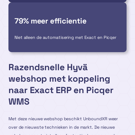
79% meer efficientie
Niet alleen de automatisering met Exact en Picqer
Razendsnelle Hyvä
webshop met koppeling
naar Exact ERP en Picqer
WMS
Met deze nieuwe webshop beschikt UnboundXR weer
over de nieuwste technieken in de markt. De nieuwe