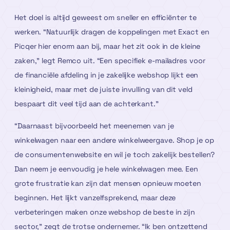
Het doel is altijd geweest om sneller en efficiënter te
werken. “Natuurlijk dragen de koppelingen met Exact en
Picqer hier enorm aan bij, maar het zit ook in de kleine
zaken,” legt Remco uit. “Een specifiek e-mailadres voor
de financiële afdeling in je zakelijke webshop lijkt een
kleinigheid, maar met de juiste invulling van dit veld
bespaart dit veel tijd aan de achterkant.”
“Daarnaast bijvoorbeeld het meenemen van je
winkelwagen naar een andere winkelweergave. Shop je op
de consumentenwebsite en wil je toch zakelijk bestellen?
Dan neem je eenvoudig je hele winkelwagen mee. Een
grote frustratie kan zijn dat mensen opnieuw moeten
beginnen. Het lijkt vanzelfsprekend, maar deze
verbeteringen maken onze webshop de beste in zijn
sector,” zegt de trotse ondernemer. “Ik ben ontzettend