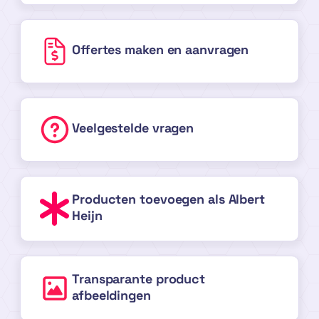
Offertes maken en aanvragen
Veelgestelde vragen
Producten toevoegen als Albert
Heijn
Transparante product
afbeeldingen