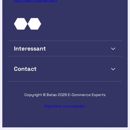
Interessant
Contact
Copyright © Batao 2026 E-Commerce Experts
Algemene voorwaarden