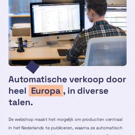
Automatische verkoop door
heel
Europa
, in diverse
talen.
De webshop maakt het mogelijk om producten centraal
in het Nederlands te publiceren, waarna ze automatisch