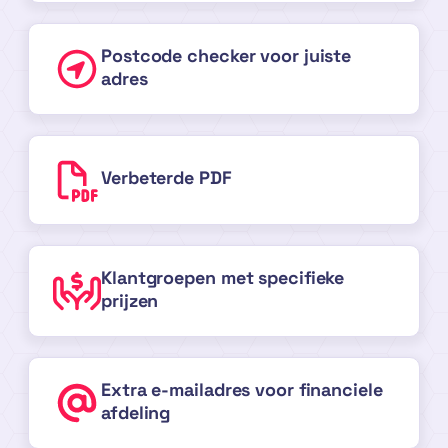
Postcode checker voor juiste
adres
Verbeterde PDF
Klantgroepen met specifieke
prijzen
Extra e-mailadres voor financiele
afdeling