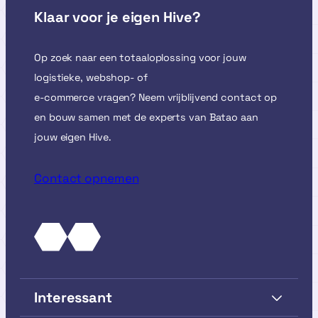
Klaar voor je eigen Hive?
Op zoek naar een totaaloplossing voor jouw
logistieke, webshop- of
e-commerce vragen? Neem vrijblijvend contact op
en bouw samen met de experts van Batao aan
jouw eigen Hive.
Contact opnemen
Interessant