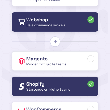
Webshop
De e-commerce winkels
Magento
Midden tot grote teams
Shopify
Startende en kleine teams
WooCommerce