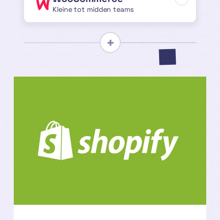
Kleine tot midden teams