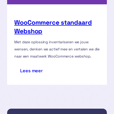
WooCommerce standaard
Webshop
Met deze oplossing inventariseren we jouw
wensen, denken we actief mee en vertalen we die
naar een maatwerk WooCommerce webshop.
:
Lees meer
WooCommerce
standaard
Webshop