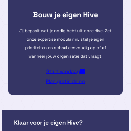
Bouw je eigen Hive
Jij bepaalt wat je nodig hebt uit onze Hive. Zet
onze expertise modulair in, stel je eigen
prioriteiten en schaal eenvoudig op of af
wanneer jouw organisatie dat vraagt.
Start vandaag
Plan gratis demo
Klaar voor je eigen Hive?