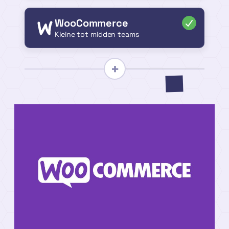
WooCommerce
Kleine tot midden teams