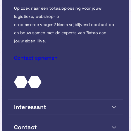
Op zoek naar een totaaloplossing voor jouw
logistieke, webshop- of
e-commerce vragen? Neem vrijblijvend contact op
en bouw samen met de experts van Batao aan
jouw eigen Hive.
Contact opnemen
Interessant
Contact