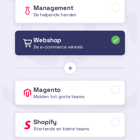
Management
De helpende handen
Webshop
De e-commerce winkels
Magento
Midden tot grote teams
Shopify
Startende en kleine teams