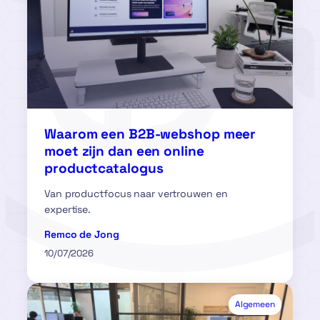
Waarom een B2B-webshop meer
moet zijn dan een online
productcatalogus
Van productfocus naar vertrouwen en
expertise.
Remco de Jong
10/07/2026
Algemeen