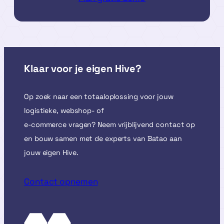
Klaar voor je eigen Hive?
Op zoek naar een totaaloplossing voor jouw
logistieke, webshop- of
e-commerce vragen? Neem vrijblijvend contact op
en bouw samen met de experts van Batao aan
jouw eigen Hive.
Contact opnemen