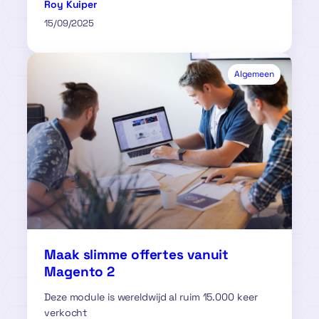
Roy Kuiper
15/09/2025
Algemeen
Maak slimme offertes vanuit
Magento 2
Deze module is wereldwijd al ruim 15.000 keer
verkocht