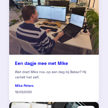
Een dagje mee met Mike
Wat doet Mike nou op een dag bij Batao? Hij
vertelt het zelf.
Mike Peters
19/03/2026